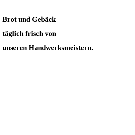
Brot und Gebäck
täglich frisch von
unseren Handwerksmeistern.