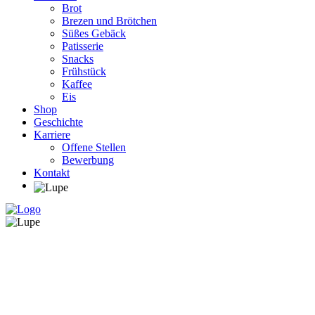
Brot
Brezen und Brötchen
Süßes Gebäck
Patisserie
Snacks
Frühstück
Kaffee
Eis
Shop
Geschichte
Karriere
Offene Stellen
Bewerbung
Kontakt