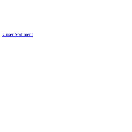
Unser Sortiment