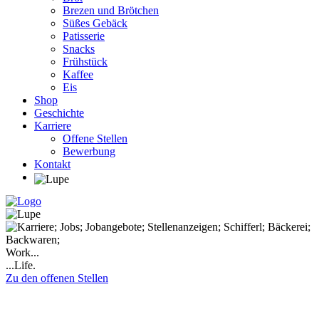
Brezen und Brötchen
Süßes Gebäck
Patisserie
Snacks
Frühstück
Kaffee
Eis
Shop
Geschichte
Karriere
Offene Stellen
Bewerbung
Kontakt
Work...
...Life.
Zu den offenen Stellen