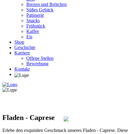
Brezen und Brötchen
Süßes Gebäck
Patisserie
Snacks
Frühstück
Kaffee
Eis
Shop
Geschichte
Karriere
Offene Stellen
Bewerbung
Kontakt
Fladen - Caprese
Erlebe den exquisiten Geschmack unseres Fladen - Caprese. Diese