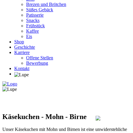
Brezen und Brötchen
Süßes Gebäck
Patisserie
Snacks
Frühstück
Kaffee
Eis
Shop
Geschichte
Karriere
Offene Stellen
Bewerbung
Kontakt
Käsekuchen - Mohn - Birne
Unser Käsekuchen mit Mohn und Birnen ist eine unwiderstehliche