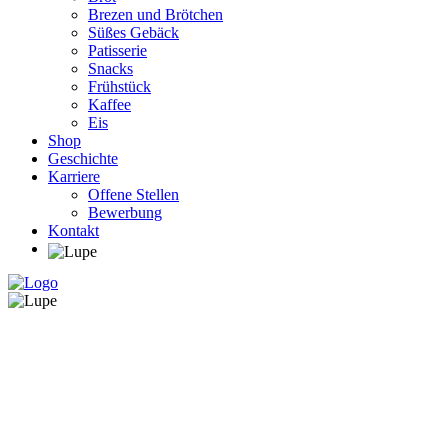
Brezen und Brötchen
Süßes Gebäck
Patisserie
Snacks
Frühstück
Kaffee
Eis
Shop
Geschichte
Karriere
Offene Stellen
Bewerbung
Kontakt