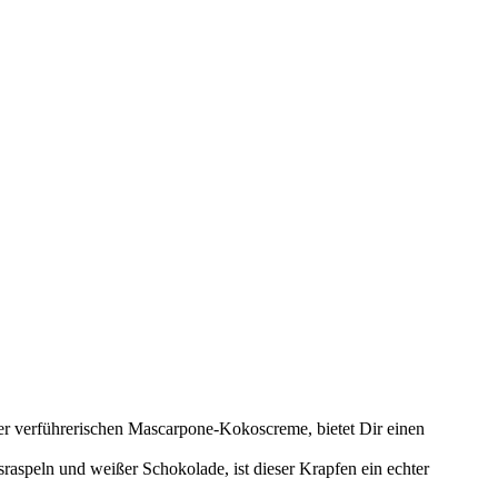
iner verführerischen Mascarpone-Kokoscreme, bietet Dir einen
aspeln und weißer Schokolade, ist dieser Krapfen ein echter