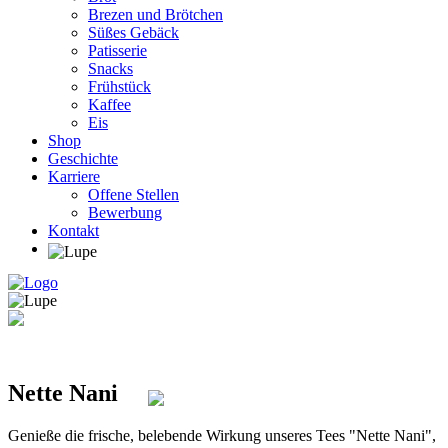
Brezen und Brötchen
Süßes Gebäck
Patisserie
Snacks
Frühstück
Kaffee
Eis
Shop
Geschichte
Karriere
Offene Stellen
Bewerbung
Kontakt
Nette Nani
Genieße die frische, belebende Wirkung unseres Tees "Nette Nani",