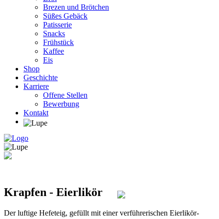
Brezen und Brötchen
Süßes Gebäck
Patisserie
Snacks
Frühstück
Kaffee
Eis
Shop
Geschichte
Karriere
Offene Stellen
Bewerbung
Kontakt
Krapfen - Eierlikör
Der luftige Hefeteig, gefüllt mit einer verführerischen Eierlikör-